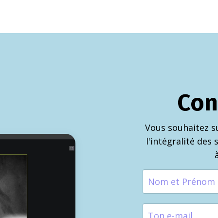
Con
Vous souhaitez s
l'intégralité des