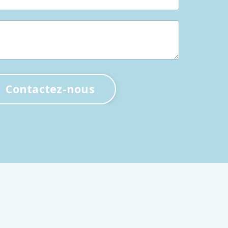
Contactez-nous